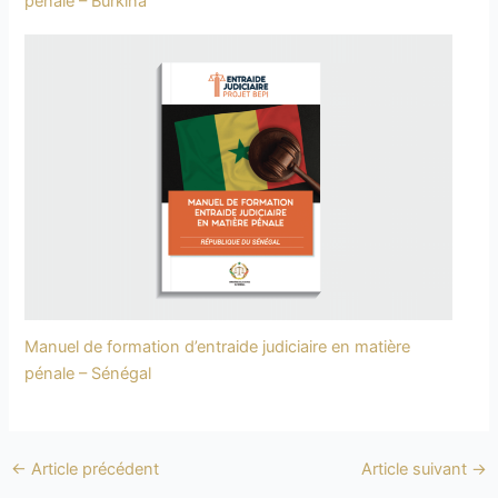
pénale – Burkina
Manuel de formation d’entraide judiciaire en matière
pénale – Sénégal
←
Article précédent
Article suivant
→