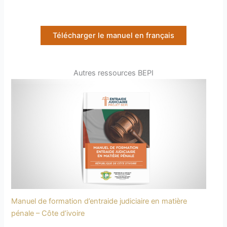
Télécharger le manuel en français
Autres ressources BEPI
Manuel de formation d’entraide judiciaire en matière
pénale – Côte d’ivoire