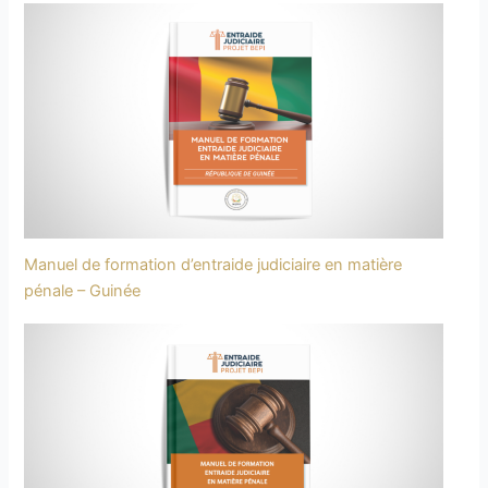
Manuel de formation d’entraide judiciaire en matière
pénale – Guinée