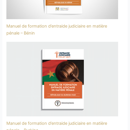
Manuel de formation d’entraide judiciaire en matière
pénale – Bénin
Manuel de formation d’entraide judiciaire en matière