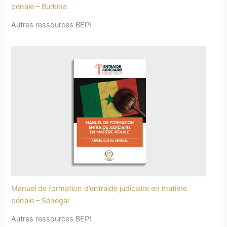
pénale – Burkina
Autres ressources BEPI
Manuel de formation d’entraide judiciaire en matière
pénale – Sénégal
Autres ressources BEPI