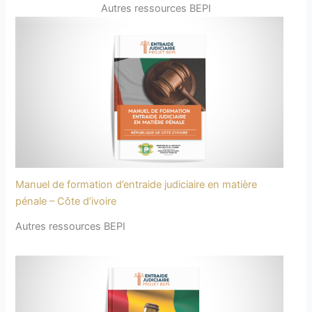
Autres ressources BEPI
Manuel de formation d’entraide judiciaire en matière
pénale – Côte d’ivoire
Autres ressources BEPI