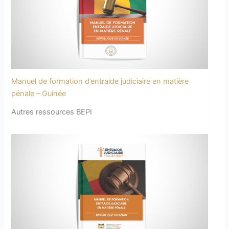
Manuel de formation d’entraide judiciaire en matière
pénale – Guinée
Autres ressources BEPI