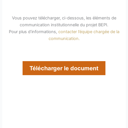
Vous pouvez télécharger, ci-dessous, les éléments de
communication institutionnelle du projet BEPI.
Pour plus d’informations,
contacter l’équipe chargée de la
communication.
Télécharger le document