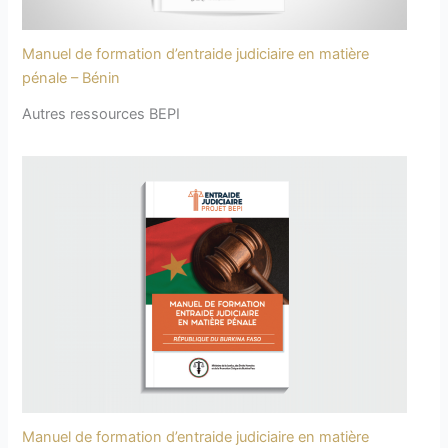
Manuel de formation d’entraide judiciaire en matière
pénale – Bénin
Autres ressources BEPI
Manuel de formation d’entraide judiciaire en matière