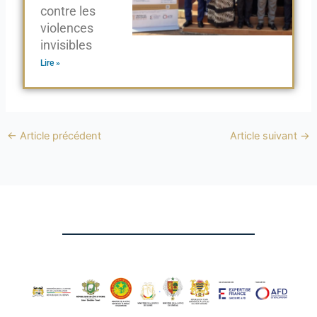
contre les
violences
invisibles
Lire »
←
Article précédent
Article suivant
→