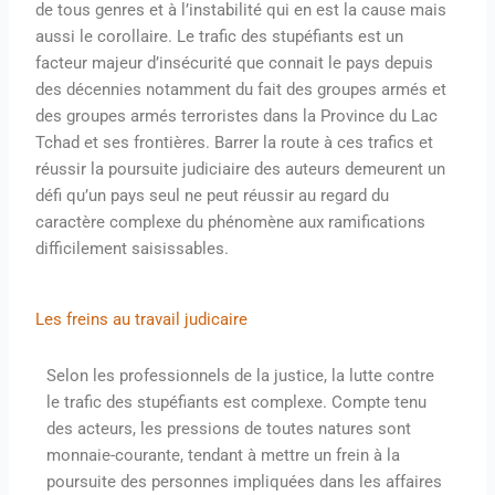
de tous genres et à l’instabilité qui en est la cause mais
aussi le corollaire. Le trafic des stupéfiants est un
facteur majeur d’insécurité que connait le pays depuis
des décennies notamment du fait des groupes armés et
des groupes armés terroristes dans la Province du Lac
Tchad et ses frontières. Barrer la route à ces trafics et
réussir la poursuite judiciaire des auteurs demeurent un
défi qu’un pays seul ne peut réussir au regard du
caractère complexe du phénomène aux ramifications
difficilement saisissables.
Les freins au travail judicaire
Selon les professionnels de la justice, la lutte contre
le trafic des stupéfiants est complexe. Compte tenu
des acteurs, les pressions de toutes natures sont
monnaie-courante, tendant à mettre un frein à la
poursuite des personnes impliquées dans les affaires