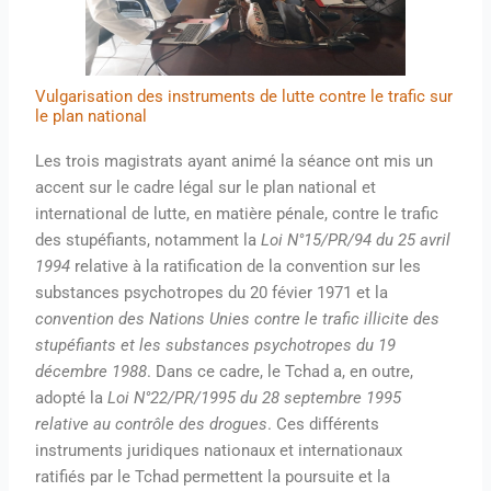
Vulgarisation des instruments de lutte contre le trafic sur
le plan national
Les trois magistrats ayant animé la séance ont mis un
accent sur le cadre légal sur le plan national et
international de lutte, en matière pénale, contre le trafic
des stupéfiants, notamment la
Loi N°15/PR/94 du 25 avril
1994
relative à la ratification de la convention sur les
substances psychotropes du 20 févier 1971 et la
convention des Nations Unies contre le trafic illicite des
stupéfiants et les substances psychotropes du 19
décembre 1988
. Dans ce cadre, le Tchad a, en outre,
adopté la
Loi N°22/PR/1995 du 28 septembre 1995
relative au contrôle des drogues
. Ces différents
instruments juridiques nationaux et internationaux
ratifiés par le Tchad permettent la poursuite et la