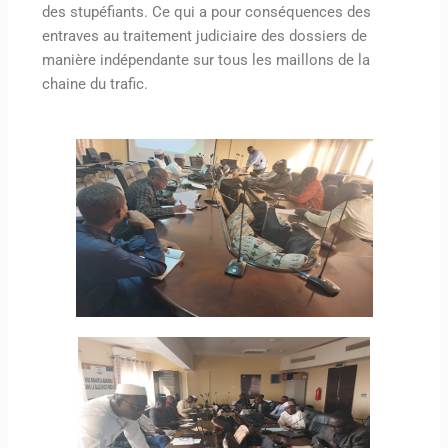
des stupéfiants. Ce qui a pour conséquences des
entraves au traitement judiciaire des dossiers de
manière indépendante sur tous les maillons de la
chaine du trafic.