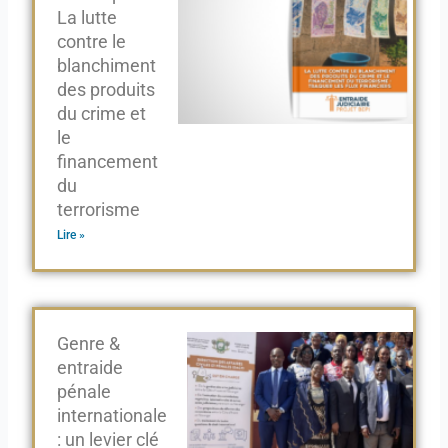
La lutte
contre le
blanchiment
des produits
du crime et
le
financement
du
terrorisme
Lire »
Genre &
entraide
pénale
internationale
: un levier clé