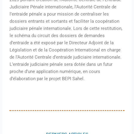
Judiciaire Pénale internationale, l’Autorité Centrale de
l’entraide pénale a pour mission de centraliser les
dossiers entrants et sortants et faciliter la coopération
judiciaire pénale internationale. Lors de cette restitution,
le schéma du circuit des dossiers de demandes
d’entraide a été exposé par le Directeur Adjoint de la
Législation et de la Coopération International en charge
de l’Autorité Centrale d’entraide judiciaire internationale.
L’entraide judiciaire pénale sera dotée dans un futur
proche d’une application numérique, en cours
d’élaboration par le projet BEPI Sahel.