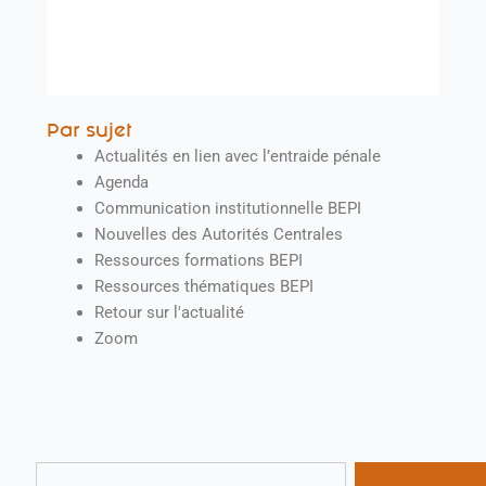
Par sujet
Actualités en lien avec l’entraide pénale
Agenda
Communication institutionnelle BEPI
Nouvelles des Autorités Centrales
Ressources formations BEPI
Ressources thématiques BEPI
Retour sur l'actualité
Zoom
Rechercher