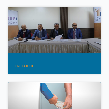
LIRE LA SUITE