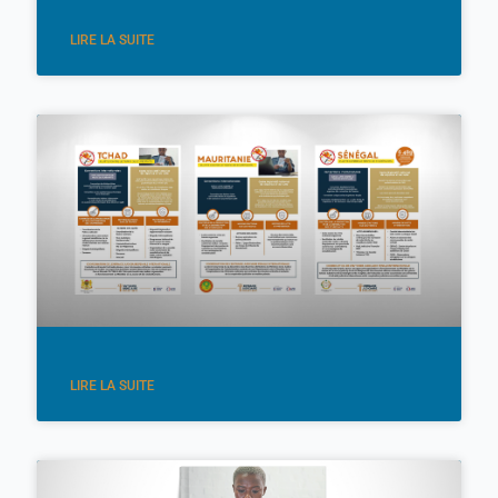
LIRE LA SUITE
LIRE LA SUITE