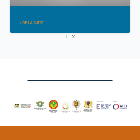
LIRE LA SUITE
1
2