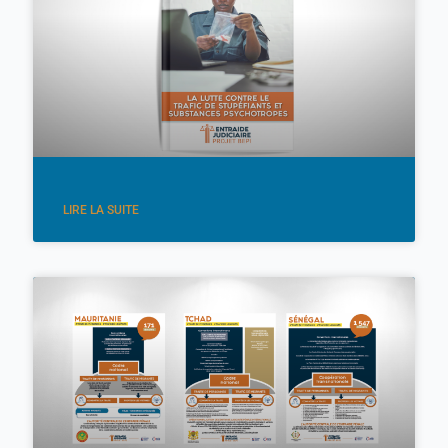
LIRE LA SUITE