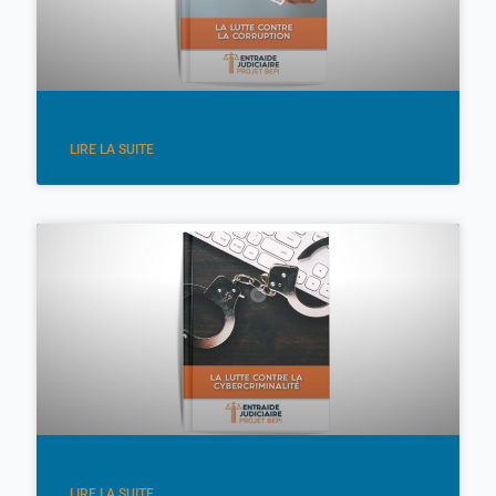
LIRE LA SUITE
LIRE LA SUITE