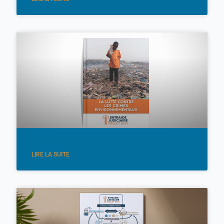
LIRE LA SUITE