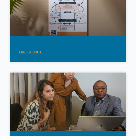
LIRE LA SUITE