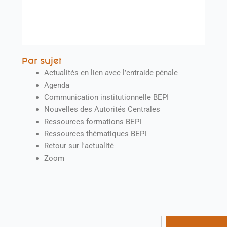
Par sujet
Actualités en lien avec l’entraide pénale
Agenda
Communication institutionnelle BEPI
Nouvelles des Autorités Centrales
Ressources formations BEPI
Ressources thématiques BEPI
Retour sur l'actualité
Zoom
Rechercher