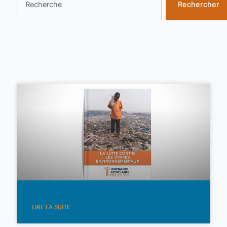
Rechercher
LIRE LA SUITE