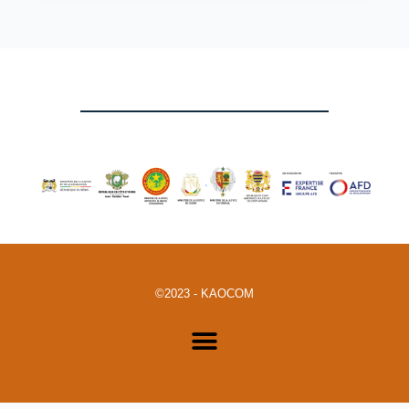
©2023 - KAOCOM