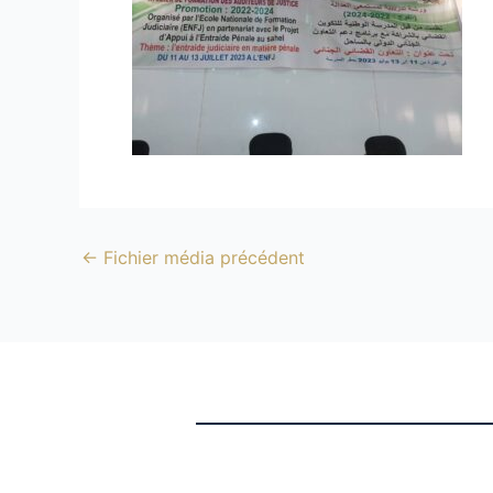
←
Fichier média précédent