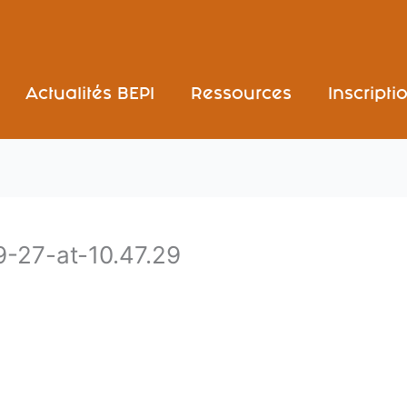
Actualités BEPI
Ressources
Inscripti
27-at-10.47.29